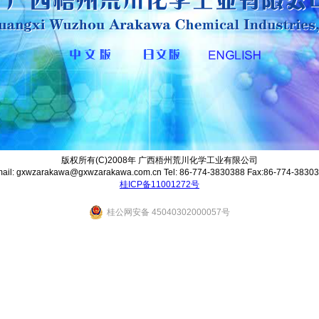
版权所有(C)2008年 广西梧州荒川化学工业有限公司
ail: gxwzarakawa@gxwzarakawa.com.cn Tel: 86-774-3830388 Fax:86-774-3830
桂ICP备11001272号
桂公网安备 45040302000057号